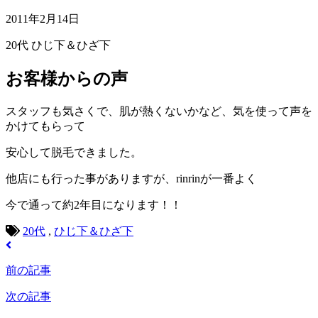
2011年2月14日
20代
ひじ下＆ひざ下
お客様からの声
スタッフも気さくで、肌が熱くないかなど、気を使って声を
かけてもらって
安心して脱毛できました。
他店にも行った事がありますが、rinrinが一番よく
今で通って約2年目になります！！
20代
,
ひじ下＆ひざ下
前の記事
次の記事