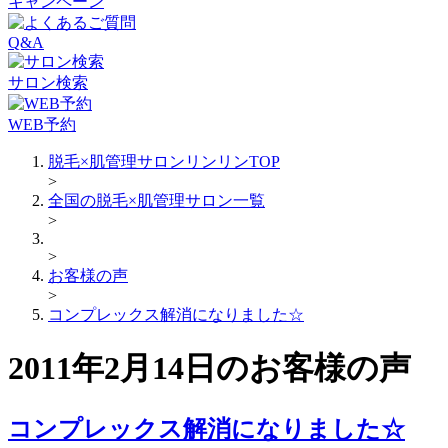
キャンペーン
Q&A
サロン検索
WEB予約
脱毛×肌管理サロンリンリンTOP
>
全国の脱毛×肌管理サロン一覧
>
>
お客様の声
>
コンプレックス解消になりました☆
2011年2月14日のお客様の声
コンプレックス解消になりました☆