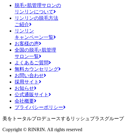
脱毛×肌管理サロンの
リンリンについて
リンリンの脱毛方法
ご紹介
リンリン
キャンペーン一覧
お客様の声
全国の脱毛×肌管理
サロン一覧
よくあるご質問
無料カウンセリング
お問い合わせ
採用サイト
お知らせ
公式通販サイト
会社概要
プライバシーポリシー
美をトータルプロデュースするリッシュプラスグループ
Copyright © RINRIN. All rights reserved