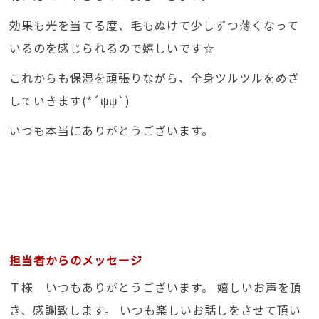
効果も光を当てる度、毛もぬけて少しずつ薄くなって
いるのを感じられるので嬉しいです☆
これからも保湿を頑張りながら、全身ツルツルをめざ
していきます(*´ψψ`)
いつも本当にありがとうございます。
担当者からのメッセージ
Ｔ様 いつもありがとうございます。 嬉しいお声を頂
き、感謝致します。 いつも楽しいお話しをさせて頂い