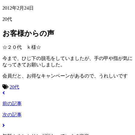
2012年2月24日
20代
お客様からの声
☆２０代 ｋ様☆
今まで、ひじ下の脱毛をしていましたが、手の甲や指が気に
なってきてお願いしました。
会員だと、お得なキャンペーンがあるので、うれしいです
20代
前の記事
次の記事