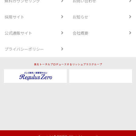
無料カウンセリング
お問い合わせ
採用サイト
お知らせ
公式通販サイト
会社概要
プライバシーポリシー
美をトータルプロデュースするリッシュプラスグループ