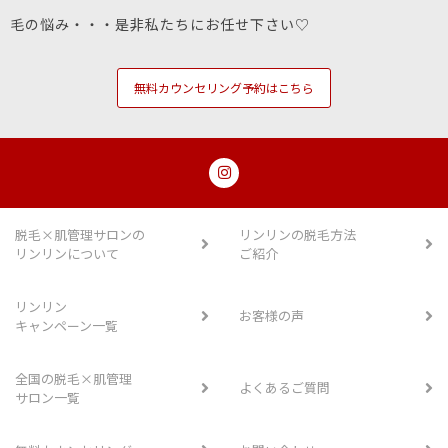
毛の悩み・・・是非私たちにお任せ下さい♡
無料カウンセリング予約はこちら
脱毛×肌管理サロンの
リンリンの脱毛方法
リンリンについて
ご紹介
リンリン
お客様の声
キャンペーン一覧
全国の脱毛×肌管理
よくあるご質問
サロン一覧