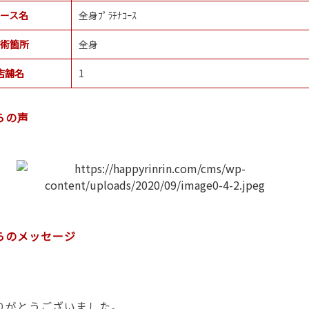
ース名
全身ﾌﾟﾗﾁﾅｺｰｽ
術箇所
全身
店舗名
1
らの声
らのメッセージ
りがとうございました。