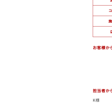
コ
施
お客様か
担当者か
K様