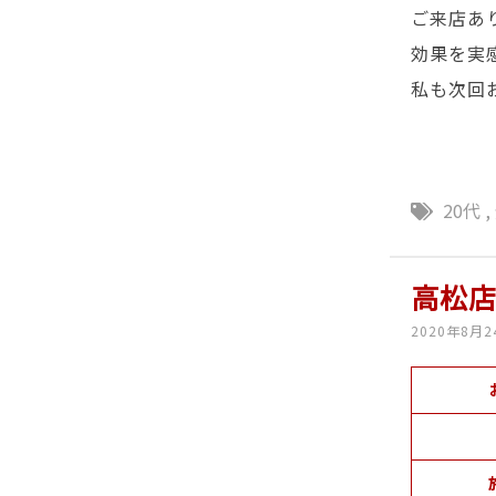
ご来店あ
効果を実
私も次回
20代
,
高松店
2020年8月2