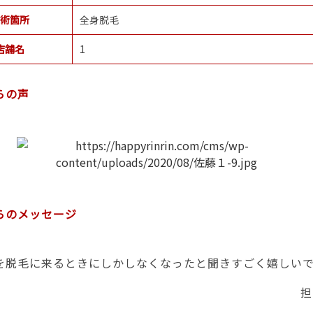
術箇所
全身脱毛
店舗名
1
らの声
らのメッセージ
を脱毛に来るときにしかしなくなったと聞きすごく嬉しい
担