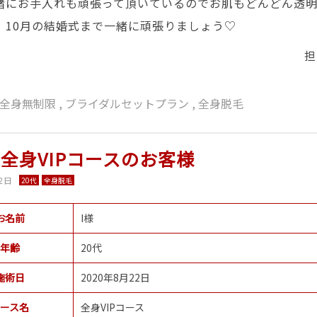
緒にお手入れも頑張って頂いているのでお肌もどんどん透
。10月の結婚式まで一緒に頑張りましょう♡
担
全身無制限
,
ブライダルセットプラン
,
全身脱毛
全身VIPコースのお客様
2日
20代
全身脱毛
お名前
I様
年齢
20代
施術日
2020年8月22日
ース名
全身VIPコース