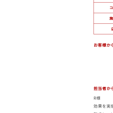
コ
施
お客様か
担当者か
R様
効果を実