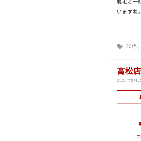
脱毛と一
いますね
20代
,
高松店
2020年8月2
コ