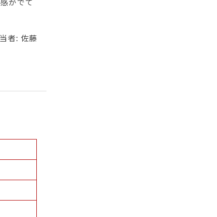
明感がでて
当者: 佐藤