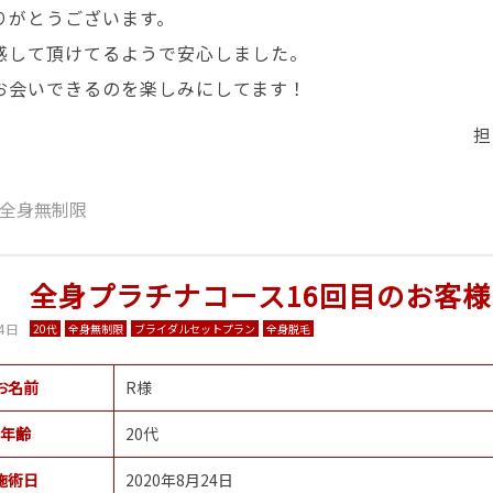
りがとうございます。
感して頂けてるようで安心しました。
お会いできるのを楽しみにしてます！
担
全身無制限
 全身プラチナコース16回目のお客様
4日
20代
全身無制限
ブライダルセットプラン
全身脱毛
お名前
R様
年齢
20代
施術日
2020年8月24日