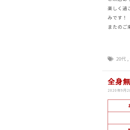
楽しく過
みです！
またのご
20代
,
全身
2020年9月