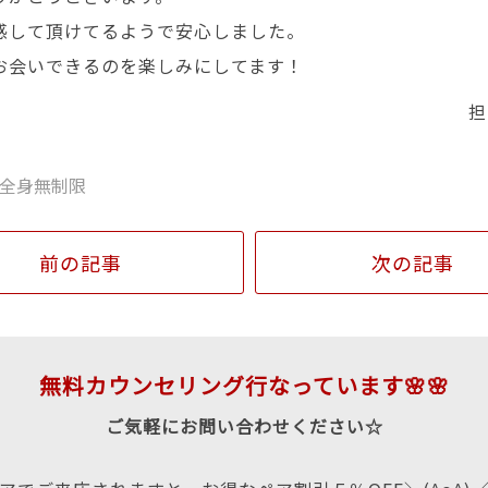
感して頂けてるようで安心しました。
お会いできるのを楽しみにしてます！
担
全身無制限
前の記事
次の記事
無料カウンセリング行なっています🌸🌸
ご気軽にお問い合わせください☆