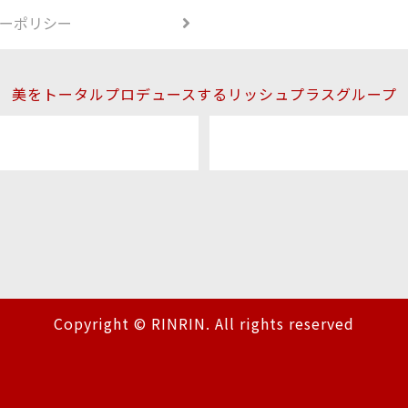
ーポリシー
美をトータルプロデュースするリッシュプラスグループ
Copyright © RINRIN. All rights reserved