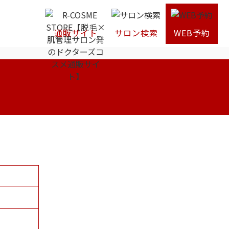
通販サイト
サロン検索
WEB予約