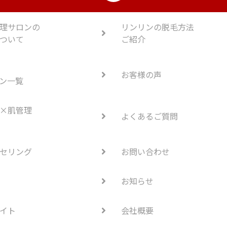
理サロンの
リンリンの脱毛方法
ついて
ご紹介
お客様の声
ン一覧
×肌管理
よくあるご質問
セリング
お問い合わせ
お知らせ
イト
会社概要