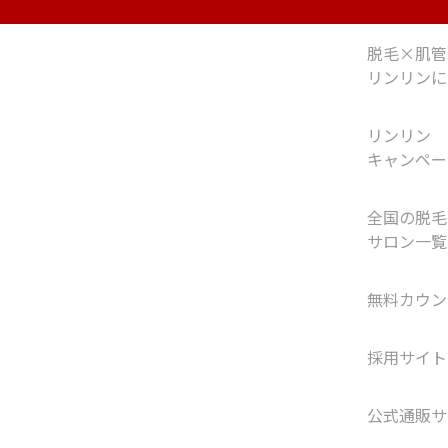
脱毛×肌管
リンリンに
リンリン
キャンペー
全国の脱毛
サロン一覧
無料カウン
採用サイト
公式通販サ