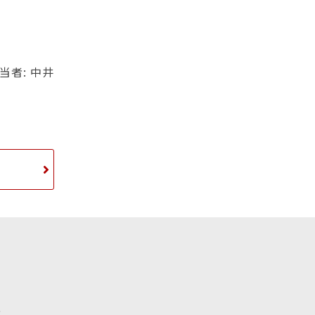
当者: 中井