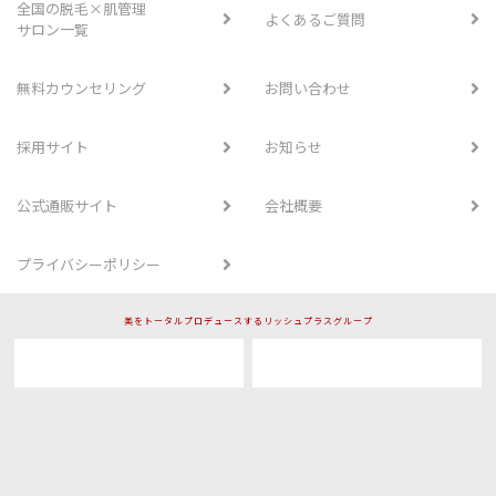
全国の脱毛×肌管理
よくあるご質問
サロン一覧
無料カウンセリング
お問い合わせ
採用サイト
お知らせ
公式通販サイト
会社概要
プライバシーポリシー
美をトータルプロデュースするリッシュプラスグループ