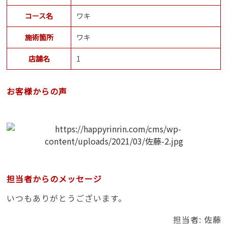
コース名
ワキ
施術箇所
ワキ
店舗名
1
お客様からの声
担当者からのメッセージ
いつもありがとうございます。
担当者: 佐藤