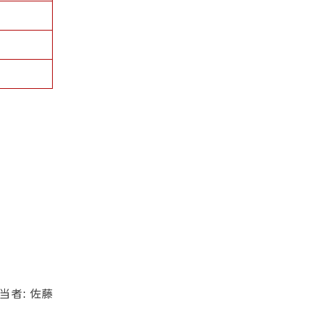
当者: 佐藤