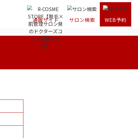
通販サイト
サロン検索
WEB予約