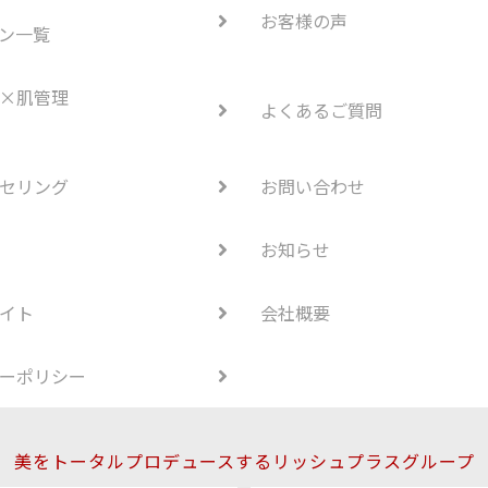
お客様の声
ン一覧
×肌管理
よくあるご質問
セリング
お問い合わせ
お知らせ
イト
会社概要
ーポリシー
美をトータルプロデュースするリッシュプラスグループ