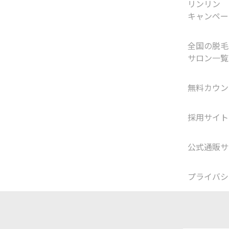
リンリン
キャンペー
全国の脱毛
サロン一覧
無料カウン
採用サイト
公式通販サ
プライバシ