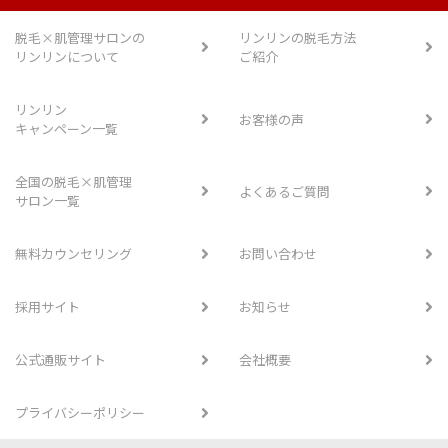
脱毛×肌管理サロンの
リンリンの脱毛方法
リンリンについて
ご紹介
リンリン
お客様の声
キャンペーン一覧
全国の脱毛×肌管理
よくあるご質問
サロン一覧
無料カウンセリング
お問い合わせ
採用サイト
お知らせ
公式通販サイト
会社概要
プライバシーポリシー