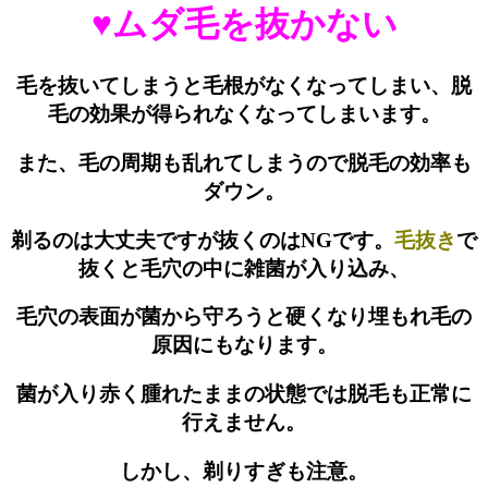
♥ムダ毛を抜かない
毛を抜いてしまうと毛根がなくなってしまい、脱
毛の効果が得られなくなってしまいます。
また、毛の周期も乱れてしまうので脱毛の効率も
ダウン。
剃るのは大丈夫ですが抜くのはNGです。
毛抜き
で
抜くと毛穴の中に雑菌が入り込み、
毛穴の表面が菌から守ろうと硬くなり埋もれ毛の
原因にもなります。
菌が入り赤く腫れたままの状態では脱毛も正常に
行えません。
しかし、剃りすぎも注意。