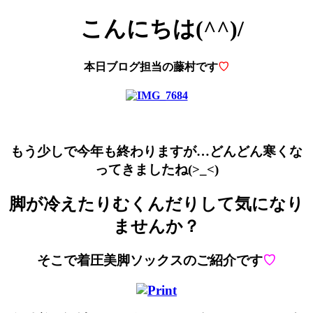
こんにちは(^^)/
本日ブログ担当の藤村です
♡
もう少しで今年も終わりますが…どんどん寒くな
ってきましたね(>_<)
脚が冷えたりむくんだりして気になり
ませんか？
そこで着圧美脚ソックスのご紹介です
♡