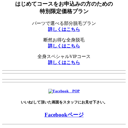
はじめてコースをお申込みの方のための
特別限定価格プラン
パーツで選べる部分脱毛プラン
詳しくはこちら
断然お得な全身脱毛
詳しくはこちら
全身スペシャルVIPコース
詳しくはこちら
いいね!して頂いた画面をスタッフにお見せ下さい。
Facebookページ