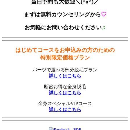
当日予約も大歓迎＼(^o^)／
まずは無料カウンセリングから
♡
お気軽にお問い合わせください
♫
はじめてコースをお申込みの方のための
特別限定価格プラン
パーツで選べる部分脱毛プラン
詳しくはこちら
断然お得な全身脱毛
詳しくはこちら
全身スペシャルVIPコース
詳しくはこちら