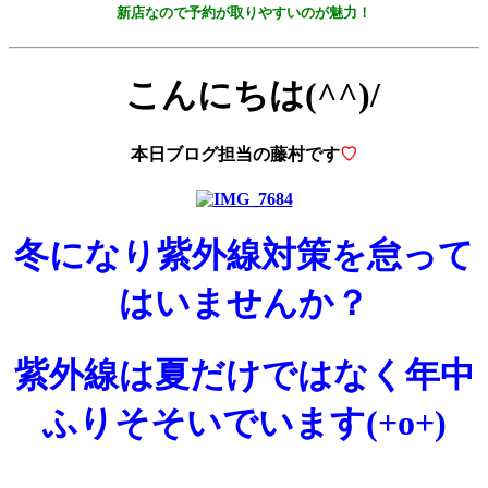
新店なので予約が取りやすいのが魅力！
こんにちは(^^)/
本日ブログ担当の藤村です
♡
冬になり紫外線対策を怠って
はいませんか？
紫外線は夏だけではなく年中
ふりそそいでいます(+o+)