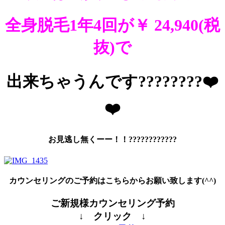
全身脱毛1年4回が￥ 24,940(税
抜)で
出来ちゃうんです????????❤️
❤️
お見逃し無くーー！！????????????
カウンセリングのご予約はこちらからお願い致します(^^)
ご新規様カウンセリング予約
↓ クリック ↓