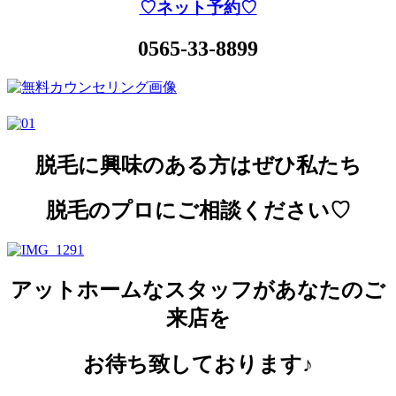
♡ネット予約♡
0565-33-8899
脱毛に興味のある方はぜひ私たち
脱毛のプロにご相談ください♡
アットホームなスタッフがあなたのご
来店を
お待ち致しております♪