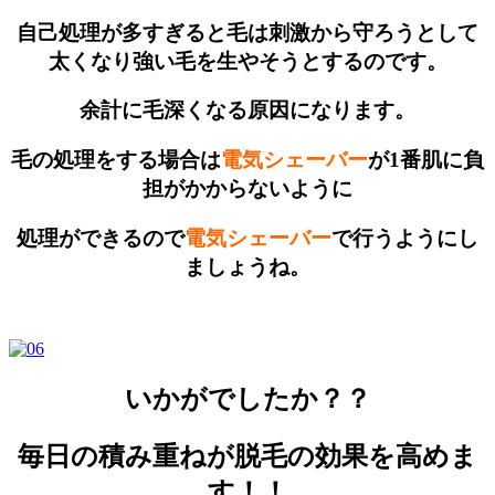
自己処理が多すぎると毛は刺激から守ろうとして
太くなり強い毛を生やそうとするのです。
余計に毛深くなる原因になります。
毛の処理をする場合は
電気シェーバー
が1番肌に負
担がかからないように
処理ができるので
電気シェーバー
で行うようにし
ましょうね。
いかがでしたか？？
毎日の積み重ねが脱毛の効果を高めま
す！！