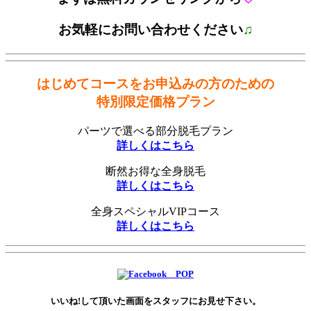
お気軽にお問い合わせください
♫
はじめてコースをお申込みの方のための
特別限定価格プラン
パーツで選べる部分脱毛プラン
詳しくはこちら
断然お得な全身脱毛
詳しくはこちら
全身スペシャルVIPコース
詳しくはこちら
いいね!して頂いた画面をスタッフにお見せ下さい。