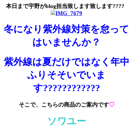
本日まで宇野がblog担当致します致します????
冬になり紫外線対策を怠って
はいませんか？
紫外線は夏だけではなく年中
ふりそそいでいま
す????????????
そこで、こちらの商品のご案内です
♡
ソワユー