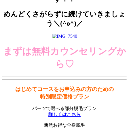
めんどくさがらずに続けていきましょ
う＼(^o^)／
まずは無料カウンセリングか
ら♡
はじめてコースをお申込みの方のための
特別限定価格プラン
パーツで選べる部分脱毛プラン
詳しくはこちら
断然お得な全身脱毛