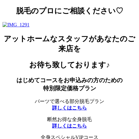
脱毛のプロにご相談ください♡
アットホームなスタッフがあなたのご
来店を
お待ち致しております♪
はじめてコースをお申込みの方のための
特別限定価格プラン
パーツで選べる部分脱毛プラン
詳しくはこちら
断然お得な全身脱毛
詳しくはこちら
全身スペシャルVIPコース