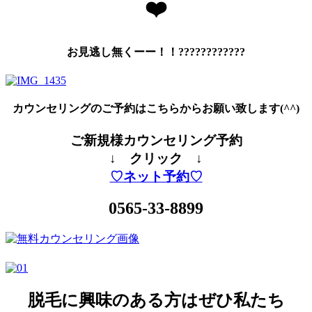
❤️
お見逃し無くーー！！????????????
カウンセリングのご予約はこちらからお願い致します(^^)
ご新規様カウンセリング予約
↓ クリック ↓
♡ネット予約♡
0565-33-8899
脱毛に興味のある方はぜひ私たち