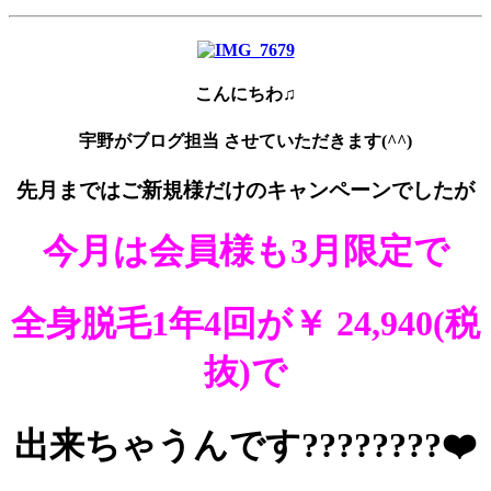
こんにちわ♫
宇野がブログ担当 させていただきます(^^)
先月まではご新規様だけのキャンペーンでしたが
今月は会員様も3月限定で
全身脱毛1年4回が￥ 24,940(税
抜)で
出来ちゃうんです????????❤️