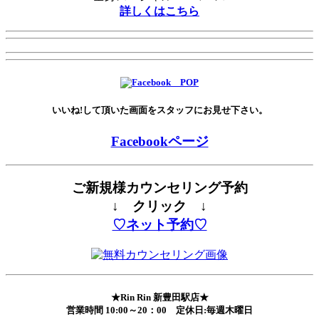
詳しくはこちら
いいね!して頂いた画面をスタッフにお見せ下さい。
Facebookページ
ご新規様カウンセリング予約
↓ クリック ↓
♡ネット予約♡
★Rin Rin 新豊田駅店★
営業時間 10:00～20：00 定休日:毎週木曜日