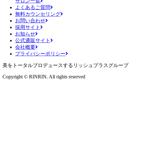
サロン一覧
よくあるご質問
無料カウンセリング
お問い合わせ
採用サイト
お知らせ
公式通販サイト
会社概要
プライバシーポリシー
美をトータルプロデュースするリッシュプラスグループ
Copyright © RINRIN. All rights reserved