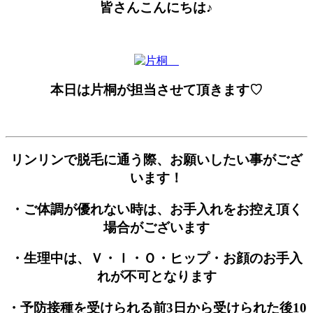
皆さんこんにちは♪
本日は片桐が担当させて頂きます♡
リンリンで脱毛に通う際、お願いしたい事がござ
います！
・ご体調が優れない時は、お手入れをお控え頂く
場合がございます
・生理中は、Ｖ・Ｉ・Ｏ・ヒップ・お顔のお手入
れが不可となります
・予防接種を受けられる前3日から受けられた後10