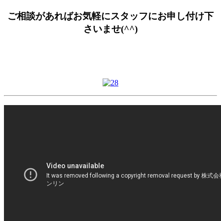
ご相談があればお気軽にスタッフにお申し付け下
さいませ(^^)