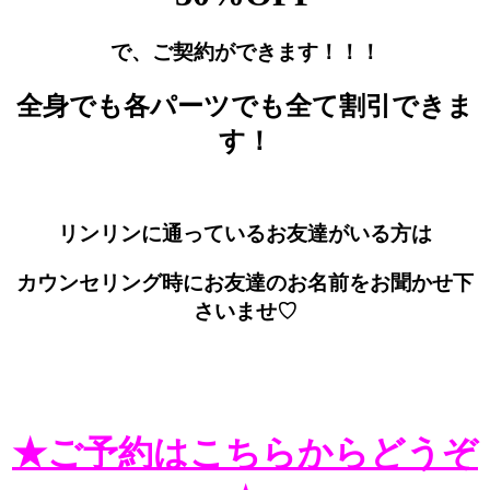
で、ご契約ができます！！！
全身でも各パーツでも全て割引できま
す！
リンリンに通っているお友達がいる方は
カウンセリング時にお友達のお名前をお聞かせ下
さいませ♡
★ご予約はこちらからどうぞ