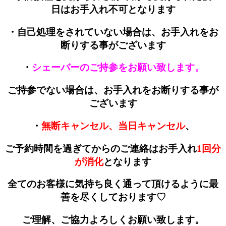
日はお手入れ不可となります
・自己処理をされていない場合は、お手入れをお
断りする事がございます
・
シェーバーのご持参をお願い致します。
ご持参でない場合は、お手入れをお断りする事が
ございます
・
無断キャンセル、当日キャンセル
、
ご予約時間を過ぎてからのご連絡はお手入れ
1回分
が消化
となります
全てのお客様に気持ち良く通って頂けるように最
善を尽くしております♡
ご理解、ご協力よろしくお願い致します。