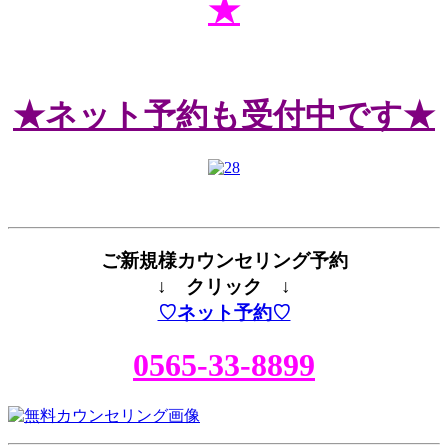
★
★ネット予約も受付中です★
ご新規様カウンセリング予約
↓ クリック ↓
♡ネット予約♡
0565-33-8899