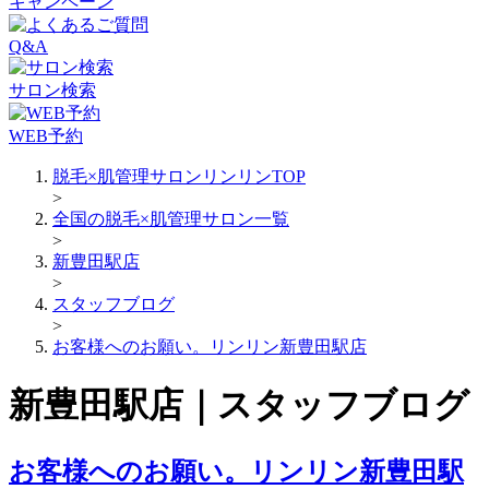
キャンペーン
Q&A
サロン検索
WEB予約
脱毛×肌管理サロンリンリンTOP
>
全国の脱毛×肌管理サロン一覧
>
新豊田駅店
>
スタッフブログ
>
お客様へのお願い。リンリン新豊田駅店
新豊田駅店｜スタッフブログ
お客様へのお願い。リンリン新豊田駅