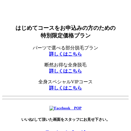
はじめてコースをお申込みの方のための
特別限定価格プラン
パーツで選べる部分脱毛プラン
詳しくはこちら
断然お得な全身脱毛
詳しくはこちら
全身スペシャルVIPコース
詳しくはこちら
いいね!して頂いた画面をスタッフにお見せ下さい。