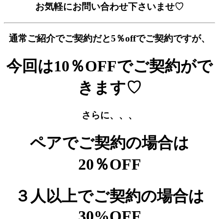
お気軽にお問い合わせ下さいませ♡
通常ご紹介でご契約だと5％offでご契約ですが、
今回は10％OFFでご契約がで
きます♡
さらに、、、
ペアでご契約の場合は
20％OFF
３人以上でご契約の場合は
30%OFF