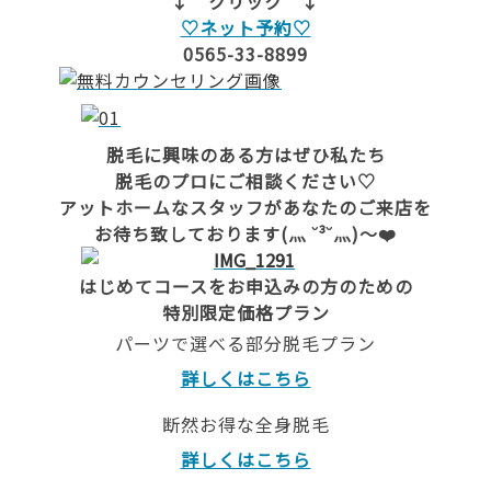
↓ クリック ↓
♡ネット予約♡
0565-33-8899
脱毛に興味のある方はぜひ私たち
脱毛のプロにご相談ください♡
アットホームなスタッフがあなたのご来店を
お待ち致しております(灬 ˘³˘灬)〜❤️
はじめてコースをお申込みの方のための
特別限定価格プラン
パーツで選べる部分脱毛プラン
詳しくはこちら
断然お得な全身脱毛
詳しくはこちら