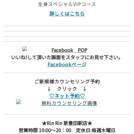
全身スペシャルVIPコース
詳しくはこちら
いいね!して頂いた画面をスタッフにお見せ下さい。
Facebookページ
ご新規様カウンセリング予約
↓ クリック ↓
♡ネット予約♡
★Rin Rin 新豊田駅店★
営業時間 10:00～20：00 定休日:毎週木曜日