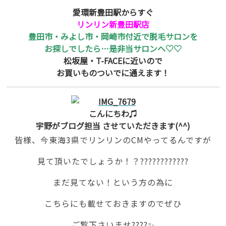
愛環新豊田駅からすぐ
リンリン新豊田駅店
豊田市・みよし市・岡崎市付近で脱毛サロンを
お探しでしたら…是非当サロンへ♡♡
松坂屋・T-FACEに近いので
お買いものついでに通えます！
こんにちわ♫
宇野がブログ担当 させていただきます(^^)
皆様、今東海3県でリンリンのCMやってるんですが
見て頂いたでしょうか！？????????????
まだ見てない！という方の為に
こちらにも載せておきますのでぜひ
ご覧下さいませ????✨