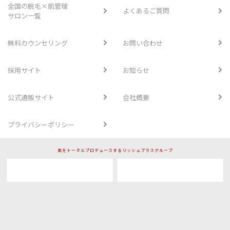
全国の脱毛×肌管理
よくあるご質問
サロン一覧
無料カウンセリング
お問い合わせ
採用サイト
お知らせ
公式通販サイト
会社概要
プライバシーポリシー
美をトータルプロデュースするリッシュプラスグループ