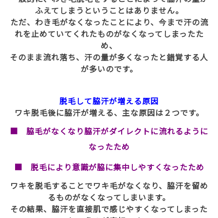
ふえてしまうということはありません。
ただ、わき毛がなくなったことにより、今まで汗の流
れを止めていてくれたものがなくなってしまったた
め、
そのまま流れ落ち、汗の量が多くなったと錯覚する人
が多いのです。
脱毛して脇汗が増える原因
ワキ脱毛後に脇汗が増える、主な原因は２つです。
■ 脇毛がなくなり脇汗がダイレクトに流れるように
なったため
■ 脱毛により意識が脇に集中しやすくなったため
ワキを脱毛することでワキ毛がなくなり、脇汗を留め
るものがなくなってしまいます。
その結果、脇汗を直接肌で感じやすくなってしまった