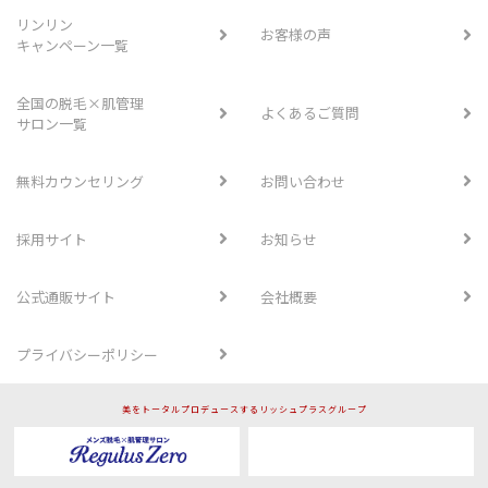
リンリン
お客様の声
キャンペーン一覧
全国の脱毛×肌管理
よくあるご質問
サロン一覧
無料カウンセリング
お問い合わせ
採用サイト
お知らせ
公式通販サイト
会社概要
プライバシーポリシー
美をトータルプロデュースするリッシュプラスグループ