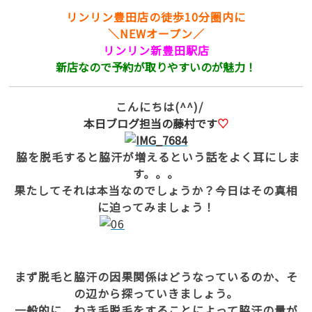
リンリン豊田店の徒歩10分圏内に
＼NEWオープン／
リンリン新豊田駅店
新店なので予約が取りやすいのが魅力！
こんにちは(^^)/
本日ブログ担当の藤村です
♡
脇を脱毛すると脇汗が増えるという話をよく耳にしま
す。。。
果たしてそれは本当なのでしょうか？今日はその真相
に迫ってみましょう！
まず脱毛と脇汗の因果関係はどうなっているのか、そ
の辺から探っていきましょう。
一般的に、わき毛脱毛をすることによって脇汗の量が