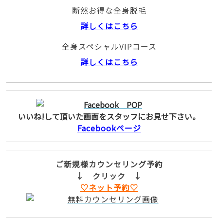
断然お得な全身脱毛
詳しくはこちら
全身スペシャルVIPコース
詳しくはこちら
いいね!して頂いた画面をスタッフにお見せ下さい。
Facebookページ
ご新規様カウンセリング予約
↓ クリック ↓
♡ネット予約♡