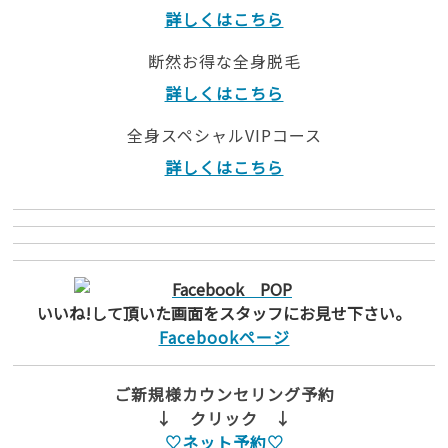
詳しくはこちら
断然お得な全身脱毛
詳しくはこちら
全身スペシャルVIPコース
詳しくはこちら
いいね!して頂いた画面をスタッフにお見せ下さい。
Facebookページ
ご新規様カウンセリング予約
↓ クリック ↓
♡ネット予約♡