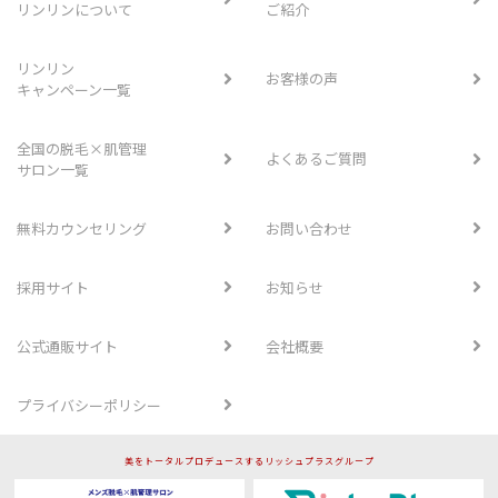
リンリンについて
ご紹介
リンリン
お客様の声
キャンペーン一覧
全国の脱毛×肌管理
よくあるご質問
サロン一覧
無料カウンセリング
お問い合わせ
採用サイト
お知らせ
公式通販サイト
会社概要
プライバシーポリシー
美をトータルプロデュースするリッシュプラスグループ