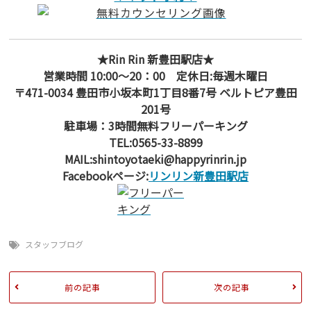
★Rin Rin 新豊田駅店★
営業時間 10:00～20：00 定休日:毎週木曜日
〒471-0034 豊田市小坂本町1丁目8番7号 ベルトピア豊田
201号
駐車場：3時間無料フリーパーキング
TEL:0565-33-8899
MAIL:shintoyotaeki@happyrinrin.jp
Facebookページ:
リンリン新豊田駅店
スタッフブログ
前の記事
次の記事