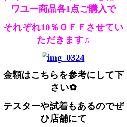
ワユー商品各1点ご購入で
それぞれ10％ＯＦＦさせてい
ただきます♫
金額はこちらを参考にして下
さい✿
テスターや試着もあるのでぜ
ひ店舗にて