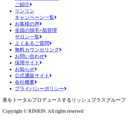
ご紹介
リンリン
キャンペーン一覧
お客様の声
全国の脱毛×肌管理
サロン一覧
よくあるご質問
無料カウンセリング
お問い合わせ
採用サイト
お知らせ
公式通販サイト
会社概要
プライバシーポリシー
美をトータルプロデュースするリッシュプラスグループ
Copyright © RINRIN. All rights reserved