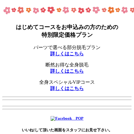
はじめてコースをお申込みの方のための
特別限定価格プラン
パーツで選べる部分脱毛プラン
詳しくはこちら
断然お得な全身脱毛
詳しくはこちら
全身スペシャルVIPコース
詳しくはこちら
いいね!して頂いた画面をスタッフにお見せ下さい。