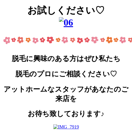
お試しください♡
脱毛に興味のある方はぜひ私たち
脱毛のプロにご相談ください♡
アットホームなスタッフがあなたのご
来店を
お待ち致しております♪