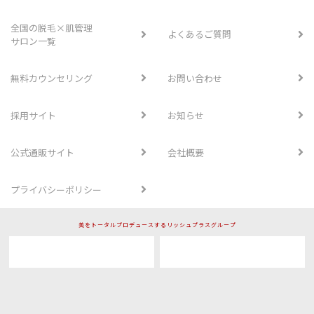
全国の脱毛×肌管理
よくあるご質問
サロン一覧
無料カウンセリング
お問い合わせ
採用サイト
お知らせ
公式通販サイト
会社概要
プライバシーポリシー
美をトータルプロデュースするリッシュプラスグループ