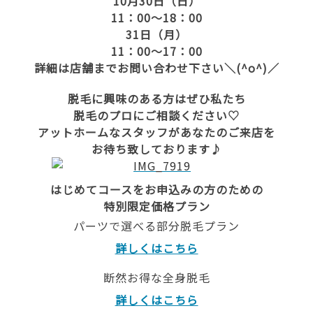
10月30日（日）
11：00～18：00
31日（月）
11：00～17：00
詳細は店舗までお問い合わせ下さい＼(^o^)／
脱毛に興味のある方はぜひ私たち
脱毛のプロにご相談ください♡
アットホームなスタッフがあなたのご来店を
お待ち致しております♪
はじめてコースをお申込みの方のための
特別限定価格プラン
パーツで選べる部分脱毛プラン
詳しくはこちら
断然お得な全身脱毛
詳しくはこちら