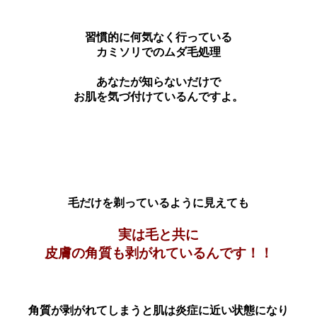
習慣的に何気なく行っている
カミソリでのムダ毛処理
あなたが知らないだけで
お肌を気づ付けているんですよ。
毛だけを剃っているように見えても
実は毛と共に
皮膚の角質も剥がれているんです！！
角質が剥がれてしまうと肌は炎症に近い状態になり