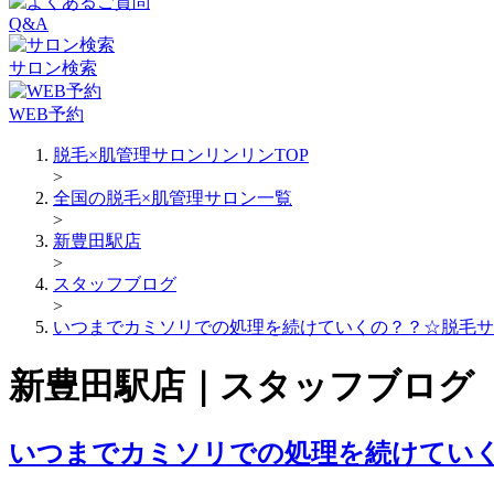
Q&A
サロン検索
WEB予約
脱毛×肌管理サロンリンリンTOP
>
全国の脱毛×肌管理サロン一覧
>
新豊田駅店
>
スタッフブログ
>
いつまでカミソリでの処理を続けていくの？？☆脱毛サ
新豊田駅店｜スタッフブログ
いつまでカミソリでの処理を続けてい