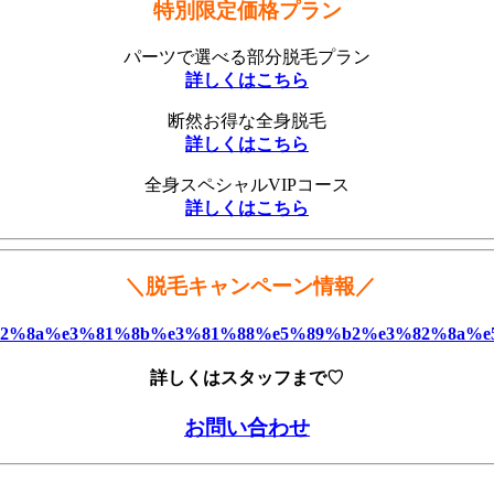
特別限定価格プラン
パーツで選べる部分脱毛プラン
詳しくはこちら
断然お得な全身脱毛
詳しくはこちら
全身スペシャルVIPコース
詳しくはこちら
＼脱毛キャンペーン情報／
詳しくはスタッフまで♡
お問い合わせ