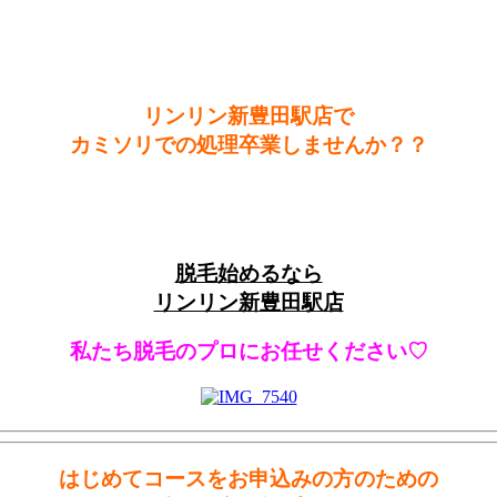
リンリン新豊田駅店で
カミソリでの処理卒業しませんか？？
脱毛始めるなら
リンリン新豊田駅店
私たち脱毛のプロにお任せください♡
はじめてコースをお申込みの方のための