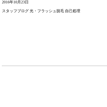
2016年10月23日
スタッフブログ
光・フラッシュ脱毛
自己処理