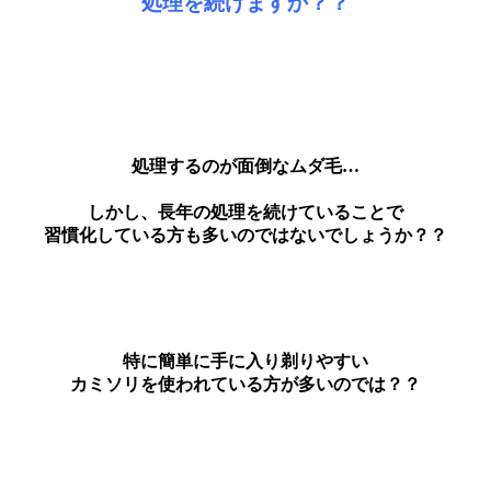
処理を続けますか？？
処理するのが面倒なムダ毛…
しかし、長年の処理を続けていることで
習慣化している方も多いのではないでしょうか？？
特に簡単に手に入り剃りやすい
カミソリを使われている方が多いのでは？？