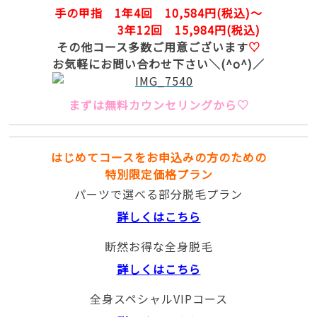
手の甲指 1年4回 10,584円(税込)～
3年12回 15,984円(税込)
その他コース多数ご用意ございます
♡
お気軽にお問い合わせ下さい＼(^o^)／
まずは無料カウンセリングから♡
はじめてコースをお申込みの方のための
特別限定価格プラン
パーツで選べる部分脱毛プラン
詳しくはこちら
断然お得な全身脱毛
詳しくはこちら
全身スペシャルVIPコース