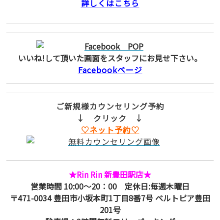
詳しくはこちら
いいね!して頂いた画面をスタッフにお見せ下さい。
Facebookページ
ご新規様カウンセリング予約
↓ クリック ↓
♡ネット予約♡
★Rin Rin 新豊田駅店★
営業時間 10:00～20：00 定休日:毎週木曜日
〒471-0034 豊田市小坂本町1丁目8番7号 ベルトピア豊田
201号