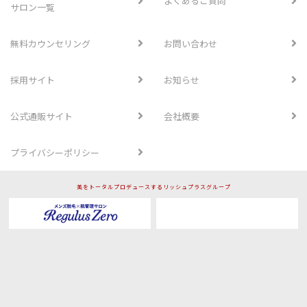
よくあるご質問
サロン一覧
無料カウンセリング
お問い合わせ
採用サイト
お知らせ
公式通販サイト
会社概要
プライバシーポリシー
美をトータルプロデュースするリッシュプラスグループ