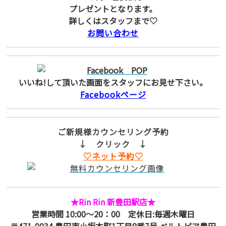
プレゼントとなります。
詳しくはスタッフまで♡
お問い合わせ
いいね!して頂いた画面をスタッフにお見せ下さい。
Facebookページ
ご新規様カウンセリング予約
↓ クリック ↓
♡ネット予約♡
★Rin Rin 新豊田駅店★
営業時間 10:00～20：00 定休日:毎週木曜日