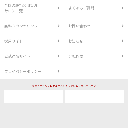
全国の脱毛×肌管理
よくあるご質問
サロン一覧
無料カウンセリング
お問い合わせ
採用サイト
お知らせ
公式通販サイト
会社概要
プライバシーポリシー
美をトータルプロデュースするリッシュプラスグループ