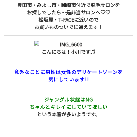
豊田市・みよし市・岡崎市付近で脱毛サロンを
お探しでしたら…是非当サロンへ♡♡
松坂屋・T-FACEに近いので
お買いものついでに通えます！
こんにちは！小川です♫
意外なことに男性は女性のデリケートゾーンを
気にしています!!
ジャングル状態はNG
ちゃんとキレイにしていてほしい
という本音が多いようです。