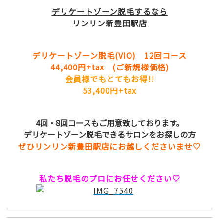
デリケートゾーン脱毛するなら
リンリン新豊田駅店
デリケートゾーン脱毛(VIO) 12回コース
44,400円+tax (ご新規様価格)
会員様でもとてもお得!!
53,400円+tax
4回・8回コースもご用意致しております。
デリケートゾーン脱毛できるサロンをお探しの方
ぜひリンリン新豊田駅店にお越しくださいませ♡
私たち脱毛のプロにお任せください♡