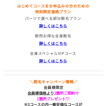
はじめてコースをお申込みの方のための
特別限定価格プラン
パーツで選べる部分脱毛プラン
詳しくはこちら
断然お得な全身脱毛
詳しくはこちら
全身スペシャルVIPコース
詳しくはこちら
＼脱毛キャンペーン情報／
会員様限定
会員様価格より
2箇所ご契約で
1箇所プレゼント♡
※3コースの内一番安価なコースが