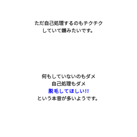
ただ自己処理するのもチクチク
していて嫌みたいです。
何もしていないのもダメ
自己処理もダメ
脱毛してほしい!!
という本音が多いようです。