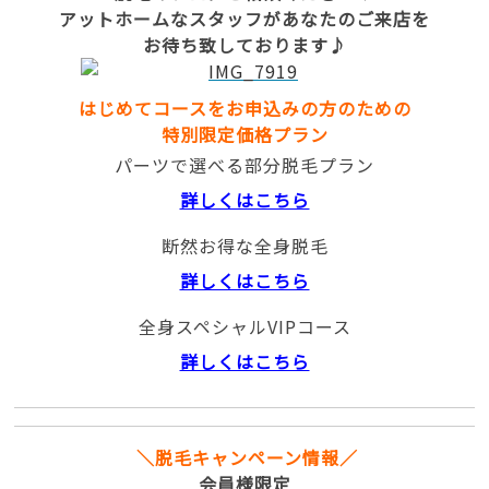
アットホームなスタッフがあなたのご来店を
お待ち致しております♪
はじめてコースをお申込みの方のための
特別限定価格プラン
パーツで選べる部分脱毛プラン
詳しくはこちら
断然お得な全身脱毛
詳しくはこちら
全身スペシャルVIPコース
詳しくはこちら
＼脱毛キャンペーン情報／
会員様限定