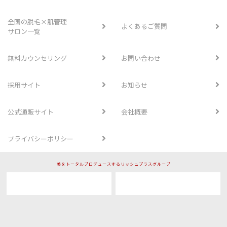
全国の脱毛×肌管理
よくあるご質問
サロン一覧
無料カウンセリング
お問い合わせ
採用サイト
お知らせ
公式通販サイト
会社概要
プライバシーポリシー
美をトータルプロデュースするリッシュプラスグループ