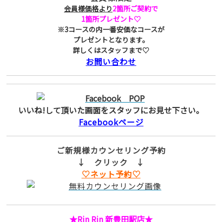
会員様価格より
2箇所ご契約で
1箇所プレゼント♡
※3コースの内一番安価なコースが
プレゼントとなります。
詳しくはスタッフまで♡
お問い合わせ
いいね!して頂いた画面をスタッフにお見せ下さい。
Facebookページ
ご新規様カウンセリング予約
↓ クリック ↓
♡ネット予約♡
★Rin Rin 新豊田駅店★