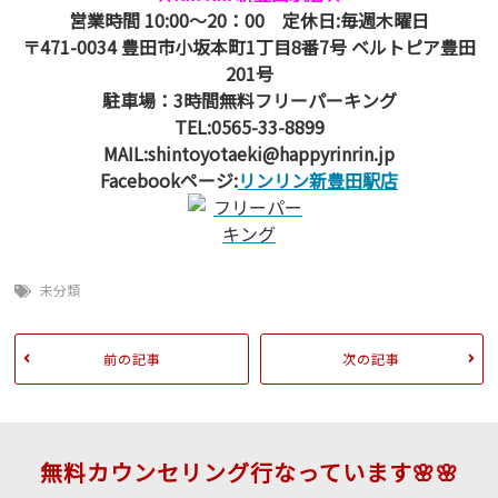
営業時間 10:00～20：00 定休日:毎週木曜日
〒471-0034 豊田市小坂本町1丁目8番7号 ベルトピア豊田
201号
駐車場：3時間無料フリーパーキング
TEL:0565-33-8899
MAIL:shintoyotaeki@happyrinrin.jp
Facebookページ:
リンリン新豊田駅店
未分類
前の記事
次の記事
無料カウンセリング行なっています🌸🌸