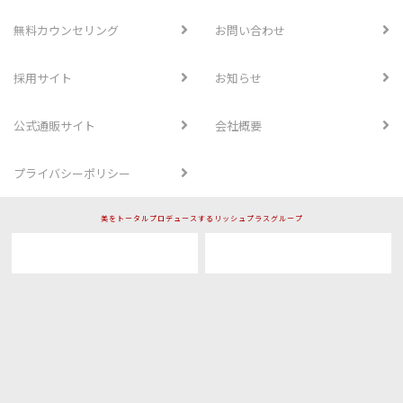
無料カウンセリング
お問い合わせ
採用サイト
お知らせ
公式通販サイト
会社概要
プライバシーポリシー
美をトータルプロデュースするリッシュプラスグループ