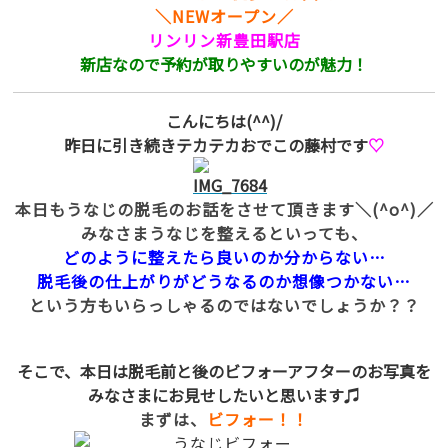
＼NEWオープン／
リンリン新豊田駅店
新店なので予約が取りやすいのが魅力！
こんにちは(^^)/
昨日に引き続きテカテカおでこの藤村です
♡
本日もうなじの脱毛のお話をさせて頂きます＼(^o^)／
みなさまうなじを整えるといっても、
どのように整えたら良いのか分からない…
脱毛後の仕上がりがどうなるのか想像つかない…
という方もいらっしゃるのではないでしょうか？？
そこで、本日は脱毛前と後のビフォーアフターのお写真を
みなさまにお見せしたいと思います♫
まずは、
ビフォー！！