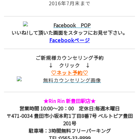
2016年7月末まで
いいね!して頂いた画面をスタッフにお見せ下さい。
Facebookページ
ご新規様カウンセリング予約
↓ クリック ↓
♡ネット予約♡
★Rin Rin 新豊田駅店★
営業時間 10:00～20：00 定休日:毎週木曜日
〒471-0034 豊田市小坂本町1丁目8番7号 ベルトピア豊田
201号
駐車場：3時間無料フリーパーキング
TEL:0565-33-8899