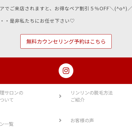
アでご来店されますと、お得なペア割引５％OFF＼(^o^)
・・是非私たちにお任せ下さい♡
無料カウンセリング予約はこちら
理サロンの
リンリンの脱毛方法
ついて
ご紹介
お客様の声
ン一覧