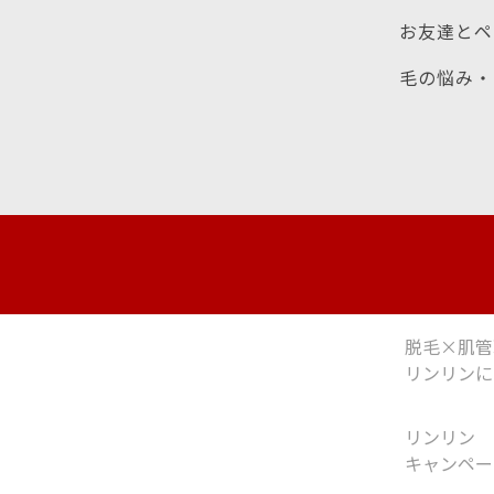
お友達とペ
毛の悩み・
脱毛×肌管
リンリンに
リンリン
キャンペー