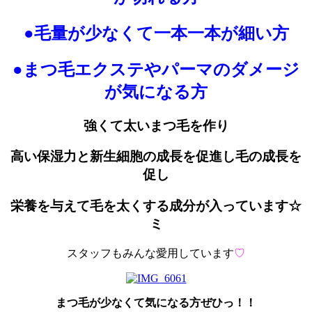
●毛量が少なくて一本一本が細い方
●まつ毛エクステやパーマのダメージ
が気になる方
強くて太いまつ毛を作り
高い保湿力と新生細胞の成長を促進し毛の成長を
促し
栄養を与えて毛を太くする成分が入っています☆
ミ
スタッフもみんな愛用しています
♡
まつ毛が少なくて気になる方ぜひっ！！