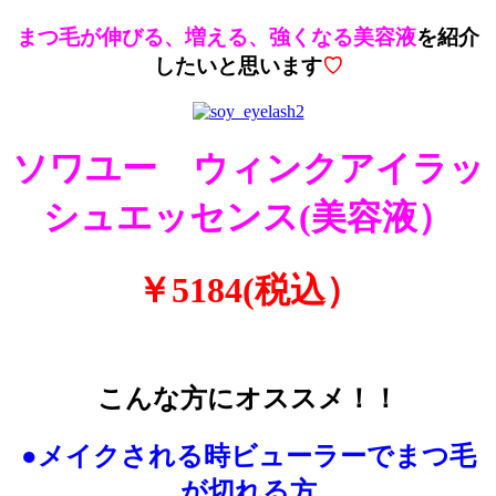
まつ毛が伸びる、増える、強くなる美容液
を紹介
したいと思います
♡
ソワユー ウィンクアイラッ
シュエッセンス(美容液）
￥5184(税込）
こんな方にオススメ！！
●メイクされる時ビューラーでまつ毛
が切れる方