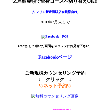
②差額金額で全身コースへ切り替えOK!!
[リンリン新豊田駅店会員様向け]
2016年7月末まで
いいね!して頂いた画面をスタッフにお見せ下さい。
Facebookページ
ご新規様カウンセリング予約
↓ クリック ↓
♡ネット予約♡