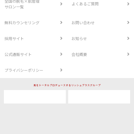
全国の脱毛×肌管理
よくあるご質問
サロン一覧
無料カウンセリング
お問い合わせ
採用サイト
お知らせ
公式通販サイト
会社概要
プライバシーポリシー
美をトータルプロデュースするリッシュプラスグループ