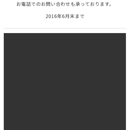
お電話でのお問い合わせも承っております。
2016年6月末まで