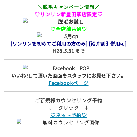
＼脱毛キャンペーン情報／
♡リンリン新豊田駅店限定♡
♡全店舗共通♡
[リンリンを初めてご利用の方のみ]
[紹介割引併用可]
H28.5.31まで
いいね!して頂いた画面をスタッフにお見せ下さい。
Facebookページ
ご新規様カウンセリング予約
↓ クリック ↓
♡ネット予約♡