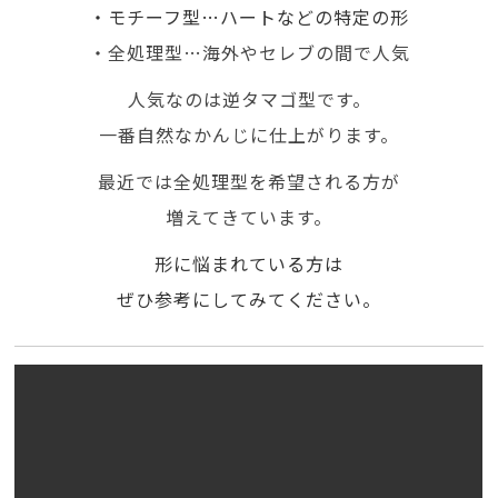
・モチーフ型…ハートなどの特定の形
・全処理型…海外やセレブの間で人気
人気なのは逆タマゴ型です。
一番自然なかんじに仕上がります。
最近では全処理型を希望される方が
増えてきています。
形に悩まれている方は
ぜひ参考にしてみてください。