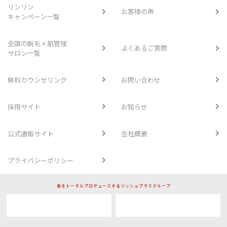
リンリン
お客様の声
キャンペーン一覧
全国の脱毛×肌管理
よくあるご質問
サロン一覧
無料カウンセリング
お問い合わせ
採用サイト
お知らせ
公式通販サイト
会社概要
プライバシーポリシー
美をトータルプロデュースするリッシュプラスグループ