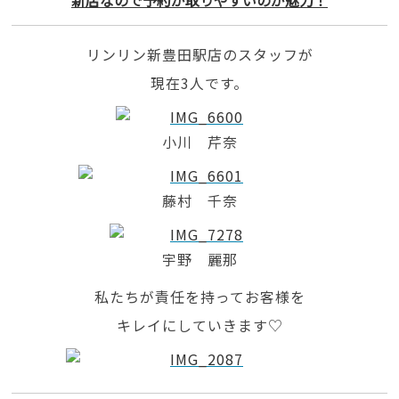
新店なので予約が取りやすいのが魅力！
リンリン新豊田駅店のスタッフが
現在3人です。
小川 芹奈
藤村 千奈
宇野 麗那
私たちが責任を持ってお客様を
キレイにしていきます♡