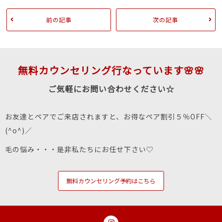
前の記事
次の記事
無料カウンセリング行なっています🌸🌸
ご気軽にお問い合わせください☆
お友達とペアでご来店されますと、お得なペア割引５％OFF＼
(^o^)／
毛の悩み・・・是非私たちにお任せ下さい♡
無料カウンセリング予約はこちら