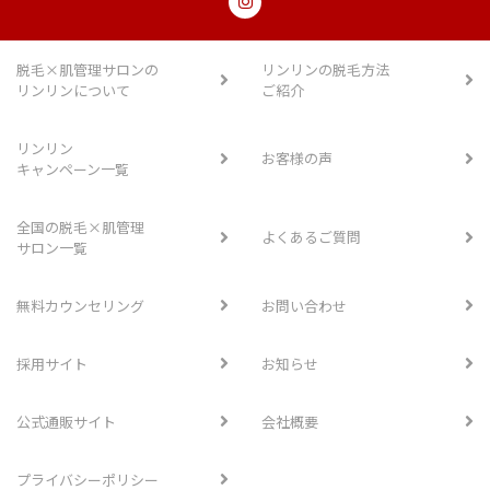
脱毛×肌管理サロンの
リンリンの脱毛方法
リンリンについて
ご紹介
リンリン
お客様の声
キャンペーン一覧
全国の脱毛×肌管理
よくあるご質問
サロン一覧
無料カウンセリング
お問い合わせ
採用サイト
お知らせ
公式通販サイト
会社概要
プライバシーポリシー