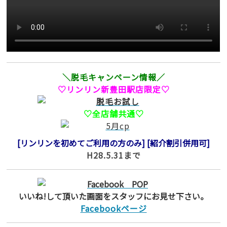
＼脱毛キャンペーン情報／
♡リンリン新豊田駅店限定♡
♡全店舗共通♡
[リンリンを初めてご利用の方のみ]
[紹介割引併用可]
H28.5.31まで
いいね!して頂いた画面をスタッフにお見せ下さい。
Facebookページ