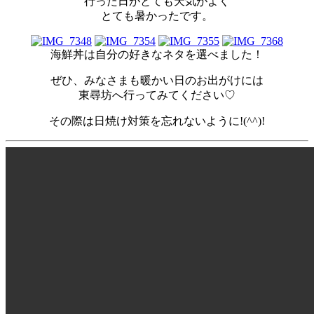
行った日がとても天気がよく
とても暑かったです。
海鮮丼は自分の好きなネタを選べました！
ぜひ、みなさまも暖かい日のお出がけには
東尋坊へ行ってみてください♡
その際は日焼け対策を忘れないように!(^^)!