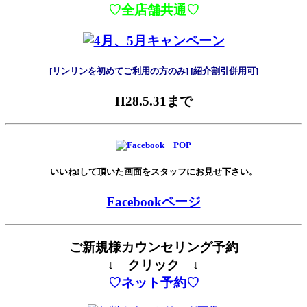
♡全店舗共通♡
[リンリンを初めてご利用の方のみ]
[紹介割引併用可]
H28.5.31まで
いいね!して頂いた画面をスタッフにお見せ下さい。
Facebookページ
ご新規様カウンセリング予約
↓ クリック ↓
♡ネット予約♡