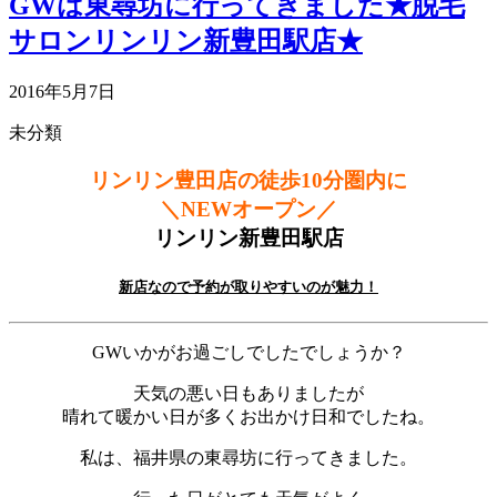
GWは東尋坊に行ってきました★脱毛
サロンリンリン新豊田駅店★
2016年5月7日
未分類
リンリン豊田店の徒歩10分圏内に
＼NEWオープン／
リンリン新豊田駅店
新店なので予約が取りやすいのが魅力！
GWいかがお過ごしでしたでしょうか？
天気の悪い日もありましたが
晴れて暖かい日が多くお出かけ日和でしたね。
私は、福井県の東尋坊に行ってきました。