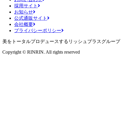
採用サイト
お知らせ
公式通販サイト
会社概要
プライバシーポリシー
美をトータルプロデュースするリッシュプラスグループ
Copyright © RINRIN. All rights reserved