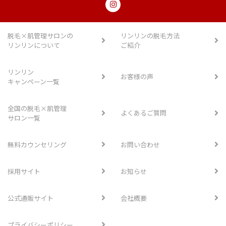
脱毛×肌管理サロンの
リンリンの脱毛方法
リンリンについて
ご紹介
リンリン
お客様の声
キャンペーン一覧
全国の脱毛×肌管理
よくあるご質問
サロン一覧
無料カウンセリング
お問い合わせ
採用サイト
お知らせ
公式通販サイト
会社概要
プライバシーポリシー