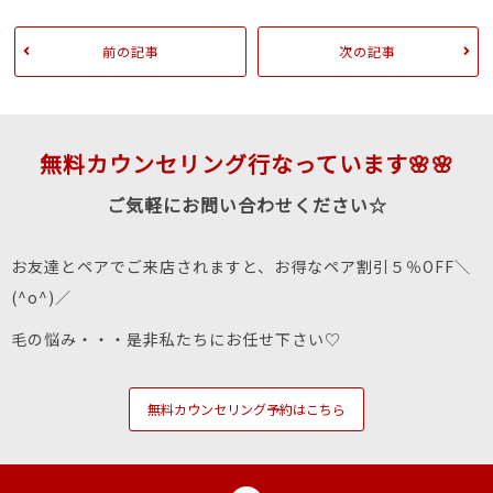
前の記事
次の記事
無料カウンセリング行なっています🌸🌸
ご気軽にお問い合わせください☆
お友達とペアでご来店されますと、お得なペア割引５％OFF＼
(^o^)／
毛の悩み・・・是非私たちにお任せ下さい♡
無料カウンセリング予約はこちら