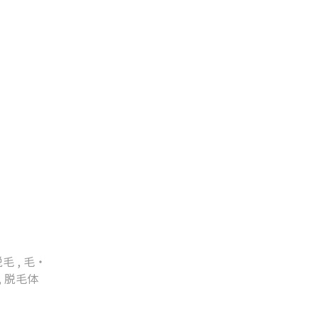
脱毛
,
毛・
,
脱毛体