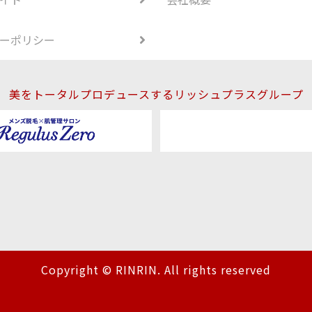
ーポリシー
美をトータルプロデュースするリッシュプラスグループ
Copyright © RINRIN. All rights reserved