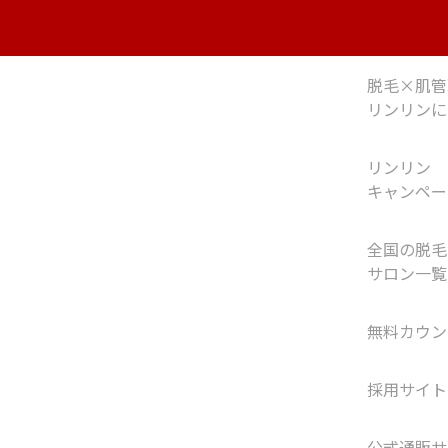
脱毛×肌管
リンリンに
リンリン
キャンペー
全国の脱毛
サロン一覧
無料カウン
採用サイト
公式通販サ