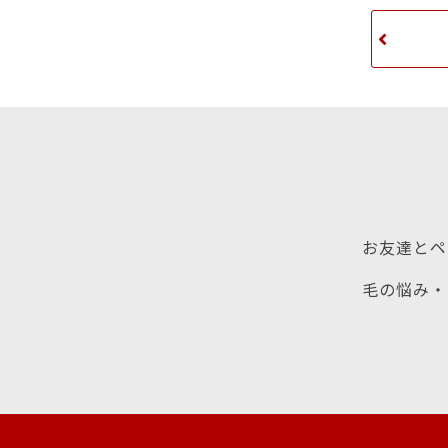
お友達とペ
毛の悩み・