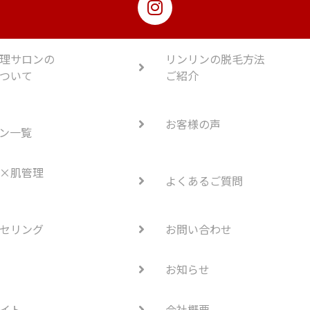
理サロンの
リンリンの脱毛方法
ついて
ご紹介
お客様の声
ン一覧
×肌管理
よくあるご質問
セリング
お問い合わせ
お知らせ
イト
会社概要