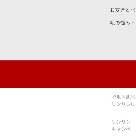
お友達とペ
毛の悩み・
脱毛×肌管
リンリンに
リンリン
キャンペー