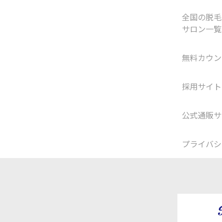
全国の脱毛
サロン一覧
無料カウン
採用サイト
公式通販サ
プライバシ