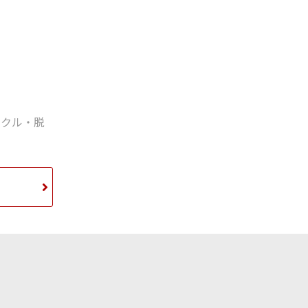
イクル・脱