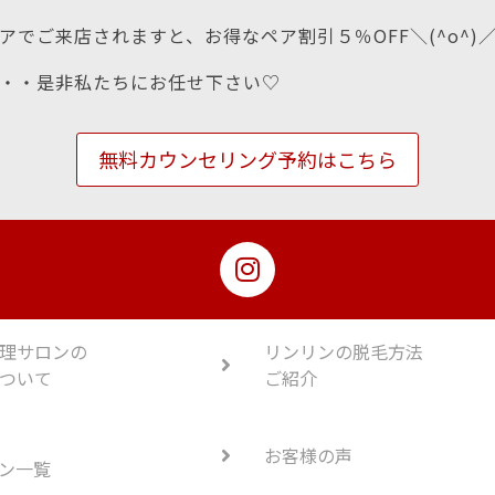
アでご来店されますと、お得なペア割引５％OFF＼(^o^)
・・是非私たちにお任せ下さい♡
無料カウンセリング予約はこちら
理サロンの
リンリンの脱毛方法
ついて
ご紹介
お客様の声
ン一覧