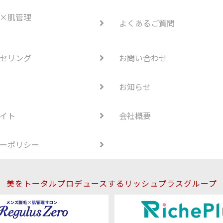
×肌管理
よくあるご質問
セリング
お問い合わせ
お知らせ
イト
会社概要
ーポリシー
美をトータルプロデュースするリッシュプラスグループ