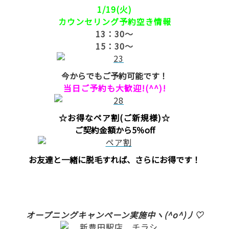
1/19(火)
カウンセリング予約空き情報
13：30～
15：30～
今からでもご予約可能です！
当日ご予約も大歓迎!(^^)!
☆お得なペア割(ご新規様)☆
ご契約金額から5％off
お友達と一緒に脱毛すれば、さらにお得です！
オープニング
キャンペーン実施中ヽ(^o^)丿♡