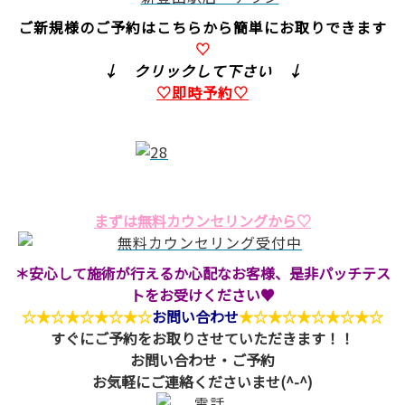
ご新規様のご予約はこちらから簡単にお取りできます
♡
↓ クリックして下さい ↓
♡即時予約♡
まずは無料カウンセリングから♡
＊安心して施術が行えるか心配なお客様、是非パッチテス
トをお受けください♥
☆★☆★☆★☆★☆
お問い合わせ
★☆★☆★☆★☆★☆
すぐにご予約をお取りさせていただきます！！
お問い合わせ・ご予約
お気軽にご連絡くださいませ(^-^)