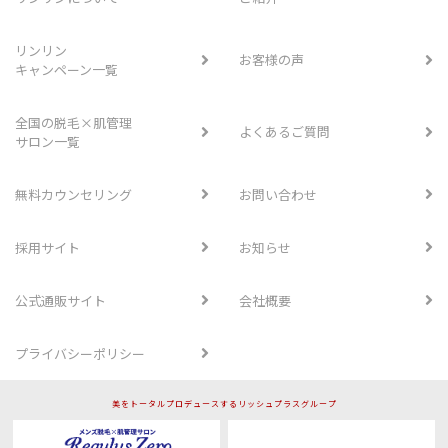
リンリン
お客様の声
キャンペーン一覧
全国の脱毛×肌管理
よくあるご質問
サロン一覧
無料カウンセリング
お問い合わせ
採用サイト
お知らせ
公式通販サイト
会社概要
プライバシーポリシー
美をトータルプロデュースするリッシュプラスグループ