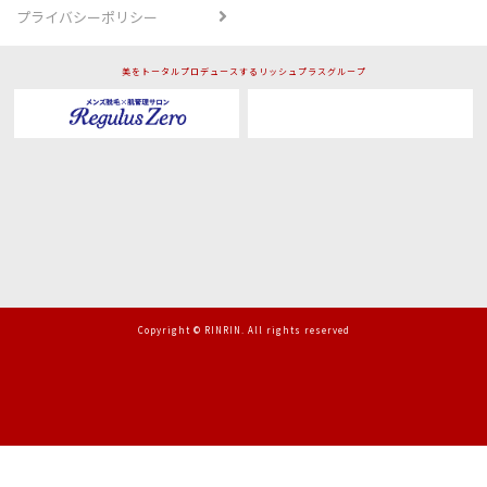
プライバシーポリシー
美をトータルプロデュースするリッシュプラスグループ
Copyright © RINRIN. All rights reserved