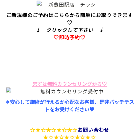
ご新規様のご予約はこちらから簡単にお取りできます
♡
↓ クリックして下さい ↓
♡即時予約♡
まずは無料カウンセリングから♡
＊安心して施術が行えるか心配なお客様、是非パッチテス
トをお受けください♥
☆★☆★☆★☆★☆
お問い合わせ
★☆★☆★☆★☆★☆