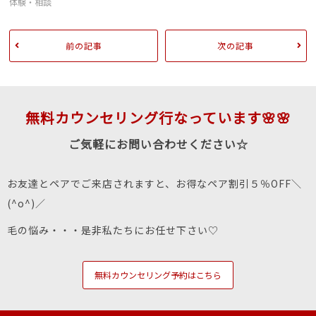
体験・相談
前の記事
次の記事
無料カウンセリング行なっています🌸🌸
ご気軽にお問い合わせください☆
お友達とペアでご来店されますと、お得なペア割引５％OFF＼
(^o^)／
毛の悩み・・・是非私たちにお任せ下さい♡
無料カウンセリング予約はこちら