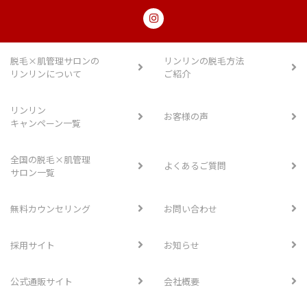
脱毛×肌管理サロンの
リンリンの脱毛方法
リンリンについて
ご紹介
リンリン
お客様の声
キャンペーン一覧
全国の脱毛×肌管理
よくあるご質問
サロン一覧
無料カウンセリング
お問い合わせ
採用サイト
お知らせ
公式通販サイト
会社概要