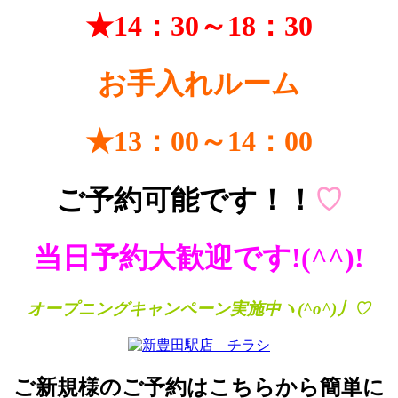
★14：30～18：30
お手入れルーム
★13：00～14：00
ご予約可能です！！
♡
当日予約大歓迎です!(^^)!
オープニング
キャンペーン実施中ヽ(^o^)丿♡
ご新規様のご予約はこちらから簡単に