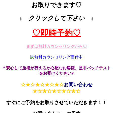
お取りできます♡
↓ クリックして下さい ↓
♡即時予約♡
まずは無料カウンセリングから♡
＊安心して施術が行えるか心配なお客様、是非パッチテスト
をお受けください♥
☆★☆★☆★☆★☆
お問い合わせ
★☆★☆★☆★☆★☆
すぐにご予約をお取りさせていただきます！！