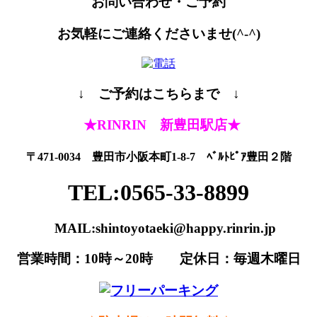
お問い合わせ・ご予約
お気軽にご連絡くださいませ(^-^)
↓ ご予約はこちらまで ↓
★RINRIN 新豊田駅店★
〒471-0034 豊田市小阪本町1-8-7 ﾍﾞﾙﾄﾋﾟｱ豊田２階
TEL:0565-33-8899
MAIL:shintoyotaeki@happy.rinrin.jp
営業時間：10時～20時 定休日：毎週木曜日