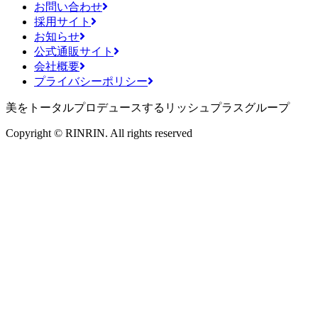
お問い合わせ
採用サイト
お知らせ
公式通販サイト
会社概要
プライバシーポリシー
美をトータルプロデュースするリッシュプラスグループ
Copyright © RINRIN. All rights reserved