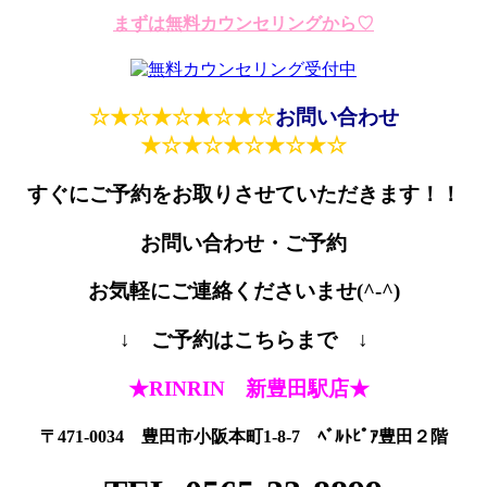
まずは無料カウンセリングから♡
☆★☆★☆★☆★☆
お問い合わせ
★☆★☆★☆★☆★☆
すぐにご予約をお取りさせていただきます！！
お問い合わせ・ご予約
お気軽にご連絡くださいませ(^-^)
↓ ご予約はこちらまで ↓
★RINRIN 新豊田駅店★
〒471-0034 豊田市小阪本町1-8-7 ﾍﾞﾙﾄﾋﾟｱ豊田２階