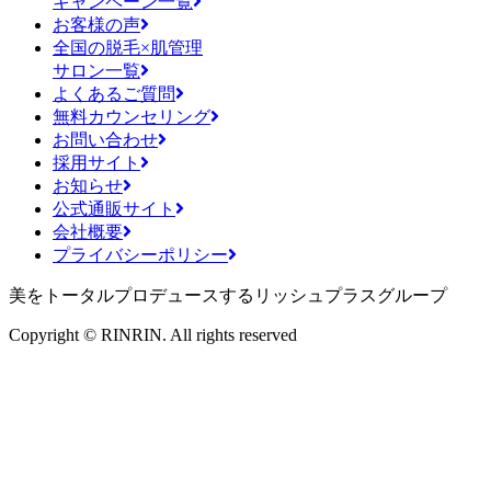
キャンペーン一覧
お客様の声
全国の脱毛×肌管理
サロン一覧
よくあるご質問
無料カウンセリング
お問い合わせ
採用サイト
お知らせ
公式通販サイト
会社概要
プライバシーポリシー
美をトータルプロデュースするリッシュプラスグループ
Copyright © RINRIN. All rights reserved