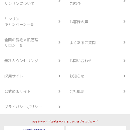
リンリンについて
ご紹介
リンリン
お客様の声
キャンペーン一覧
全国の脱毛×肌管理
よくあるご質問
サロン一覧
無料カウンセリング
お問い合わせ
採用サイト
お知らせ
公式通販サイト
会社概要
プライバシーポリシー
美をトータルプロデュースするリッシュプラスグループ