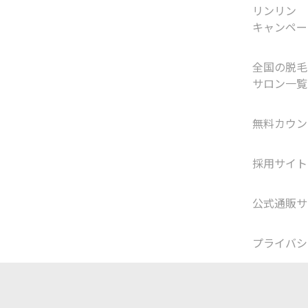
リンリン
キャンペー
全国の脱毛
サロン一覧
無料カウン
採用サイト
公式通販サ
プライバシ