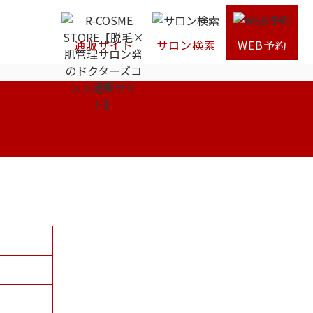
通販サイト
サロン検索
WEB予約