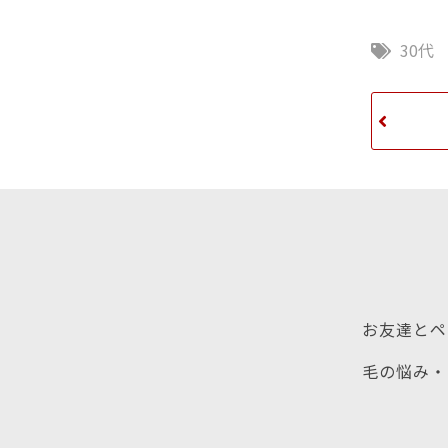
30代
お友達とペ
毛の悩み・