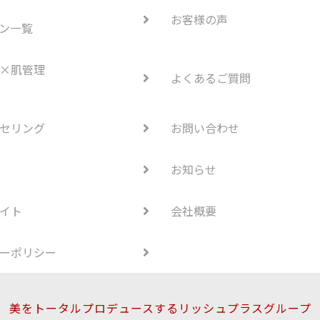
お客様の声
ン一覧
×肌管理
よくあるご質問
セリング
お問い合わせ
お知らせ
イト
会社概要
ーポリシー
美をトータルプロデュースするリッシュプラスグループ