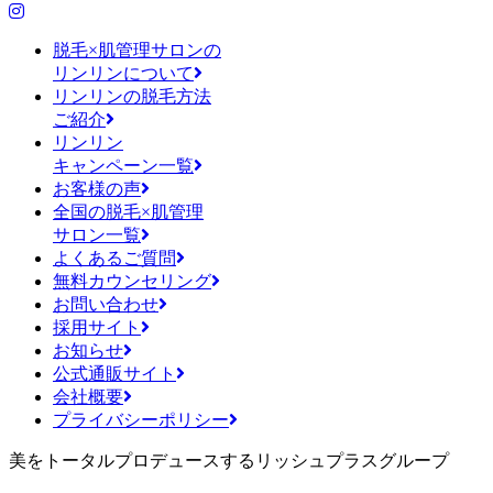
脱毛×肌管理サロンの
リンリンについて
リンリンの脱毛方法
ご紹介
リンリン
キャンペーン一覧
お客様の声
全国の脱毛×肌管理
サロン一覧
よくあるご質問
無料カウンセリング
お問い合わせ
採用サイト
お知らせ
公式通販サイト
会社概要
プライバシーポリシー
美をトータルプロデュースするリッシュプラスグループ