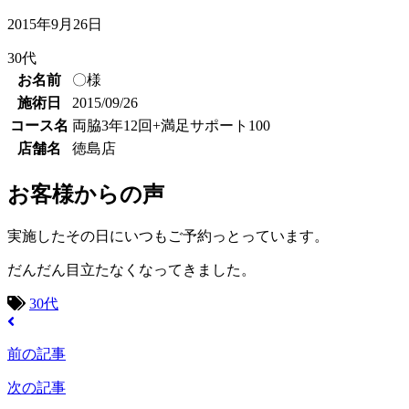
2015年9月26日
30代
お名前
〇様
施術日
2015/09/26
コース名
両脇3年12回+満足サポート100
店舗名
徳島店
お客様からの声
実施したその日にいつもご予約っとっています。
だんだん目立たなくなってきました。
30代
前の記事
次の記事