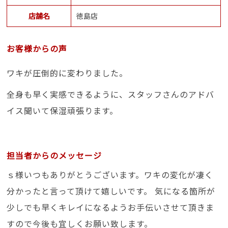
店舗名
徳島店
お客様からの声
ワキが圧倒的に変わりました。
全身も早く実感できるように、スタッフさんのアドバ
イス聞いて保湿頑張ります。
担当者からのメッセージ
ｓ様いつもありがとうございます。ワキの変化が凄く
分かったと言って頂けて嬉しいです。 気になる箇所が
少しでも早くキレイになるようお手伝いさせて頂きま
すので今後も宜しくお願い致します。