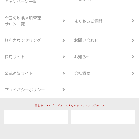
キャンペーン一覧
全国の脱毛×肌管理
よくあるご質問
サロン一覧
無料カウンセリング
お問い合わせ
採用サイト
お知らせ
公式通販サイト
会社概要
プライバシーポリシー
美をトータルプロデュースするリッシュプラスグループ