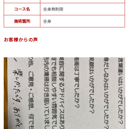
コース名
全身無制限
施術箇所
全身
お客様からの声