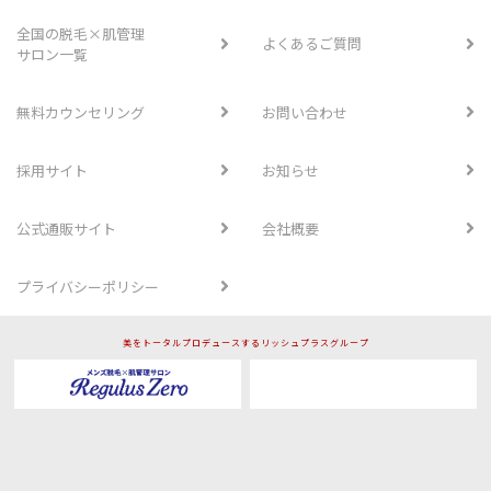
全国の脱毛×肌管理
よくあるご質問
サロン一覧
無料カウンセリング
お問い合わせ
採用サイト
お知らせ
公式通販サイト
会社概要
プライバシーポリシー
美をトータルプロデュースするリッシュプラスグループ