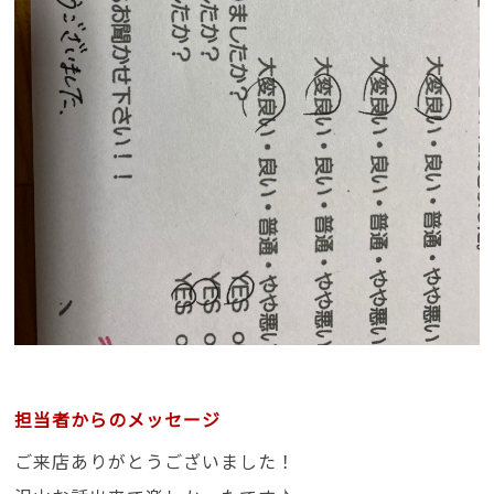
担当者からのメッセージ
ご来店ありがとうございました！