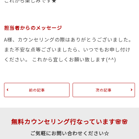
これから楽しみです★
担当者からのメッセージ
A様、カウンセリングの際はありがとうございました。
また不安な点等ございましたら、いつでもお申し付け
ください。 これから宜しくお願い致します(^^)
前の記事
次の記事
無料カウンセリング行なっています🌸🌸
ご気軽にお問い合わせください☆