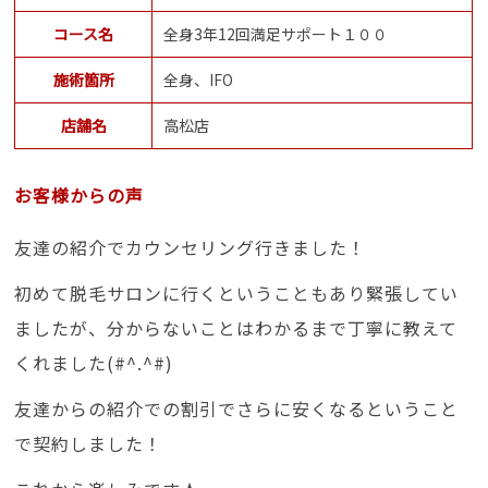
コース名
全身3年12回満足サポート１００
施術箇所
全身、IFO
店舗名
高松店
お客様からの声
友達の紹介でカウンセリング行きました！
初めて脱毛サロンに行くということもあり緊張してい
ましたが、分からないことはわかるまで丁寧に教えて
くれました(#^.^#)
友達からの紹介での割引でさらに安くなるということ
で契約しました！