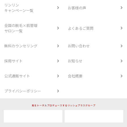
リンリン
お客様の声
キャンペーン一覧
全国の脱毛×肌管理
よくあるご質問
サロン一覧
無料カウンセリング
お問い合わせ
採用サイト
お知らせ
公式通販サイト
会社概要
プライバシーポリシー
美をトータルプロデュースするリッシュプラスグループ