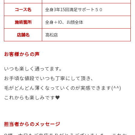
コース名
全身3年15回満足サポート５０
施術箇所
全身＋IO、お顔全体
店舗名
高松店
お客様からの声
いつも楽しく通ってます。
お手頃な値段でいつも丁寧にして頂き、
毛がどんどん薄くなっていくのが実感できます(^^)
これからも楽しみです♥
担当者からのメッセージ