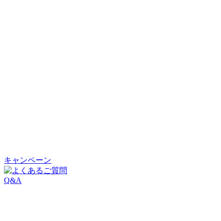
キャンペーン
Q&A