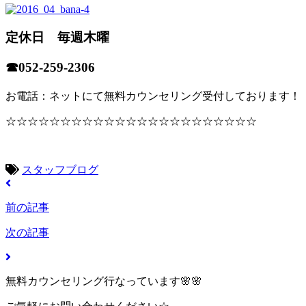
定休日 毎週木曜
☎052-259-2306
お電話：ネットにて無料カウンセリング受付しております！
☆☆☆☆☆☆☆☆☆☆☆☆☆☆☆☆☆☆☆☆☆☆☆
スタッフブログ
前の記事
次の記事
無料カウンセリング行なっています🌸🌸