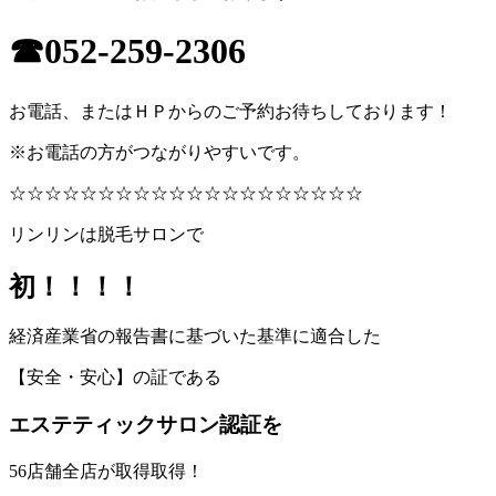
☎052-259-2306
お電話、またはＨＰからのご予約お待ちしております！
※お電話の方がつながりやすいです。
☆☆☆☆☆☆☆☆☆☆☆☆☆☆☆☆☆☆☆☆
リンリンは脱毛サロンで
初！！！！
経済産業省の報告書に基づいた基準に適合した
【安全・安心】の証である
エステティックサロン認証を
56店舗全店が取得取得！