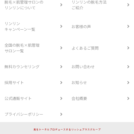
脱毛×肌管理サロンの
リンリンの脱毛方法
リンリンについて
ご紹介
リンリン
お客様の声
キャンペーン一覧
全国の脱毛×肌管理
よくあるご質問
サロン一覧
無料カウンセリング
お問い合わせ
採用サイト
お知らせ
公式通販サイト
会社概要
プライバシーポリシー
美をトータルプロデュースするリッシュプラスグループ