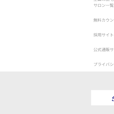
サロン一覧
無料カウン
採用サイト
公式通販サ
プライバシ