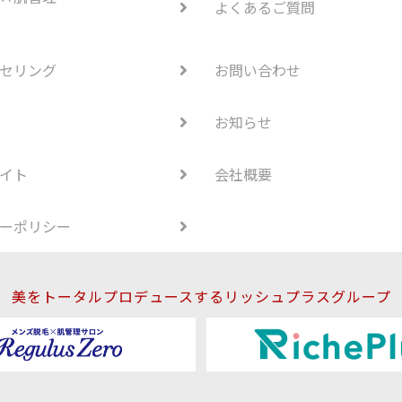
よくあるご質問
セリング
お問い合わせ
お知らせ
イト
会社概要
ーポリシー
美をトータルプロデュースするリッシュプラスグループ