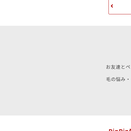
お友達とペ
毛の悩み・