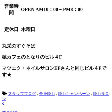
営業時
OPEN AM10：00～PM8：00
間
定休日
木曜日
丸栄のすぐそば
猿カフェのとなりのビル４F
マツエク・ネイルサロンEFさんと同じビル４Fで
す★
スタッフブログ
,
全身脱毛
,
脱毛キャンペーン
,
脱毛サロ
ン