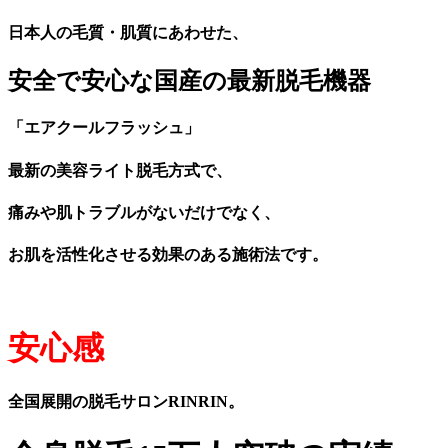
日本人の毛質・肌質にあわせた、
安全で安心な国産の最新脱毛機器
「エアクールフラッシュ」
最新の美容ライト脱毛方式で、
痛みや肌トラブルがないだけでなく、
お肌を活性化させる効果のある施術法です。
安心感
全国展開の脱毛サロンRINRIN。