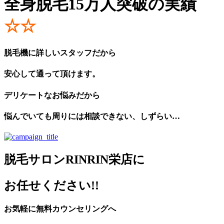
全身脱毛15万人突破の実績
☆☆
脱毛機に詳しいスタッフだから
安心して通って頂けます。
デリケートなお悩みだから
悩んでいても周りには相談できない、しずらい…
脱毛サロンRINRIN栄店に
お任せください!!
お気軽に無料カウンセリングへ