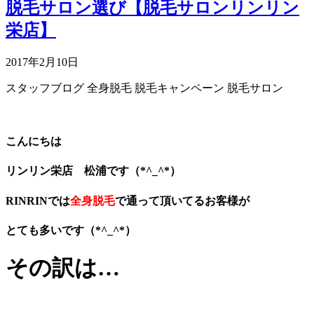
脱毛サロン選び【脱毛サロンリンリン
栄店】
2017年2月10日
スタッフブログ
全身脱毛
脱毛キャンペーン
脱毛サロン
こんにちは
リンリン栄店 松浦です（*^_^*）
RINRINでは
全身脱毛
で通って頂いてるお客様が
とても多いです（*^_^*）
その訳は…