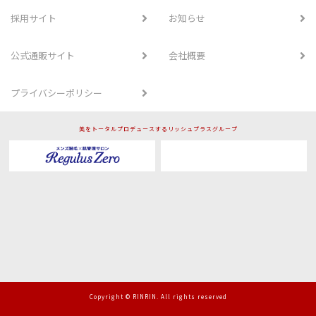
採用サイト
お知らせ
公式通販サイト
会社概要
プライバシーポリシー
美をトータルプロデュースするリッシュプラスグループ
Copyright © RINRIN. All rights reserved