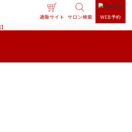
通販サイト
サロン検索
WEB予約
店】