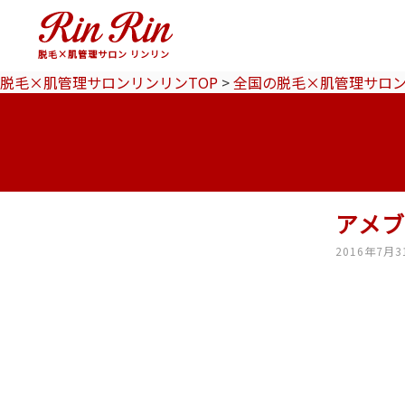
脱毛×肌管理サロン リンリン
脱毛×肌管理サロンリンリンTOP
>
全国の脱毛×肌管理サロ
アメ
2016年7月3