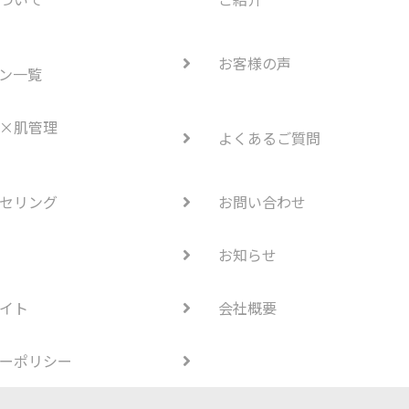
お客様の声
ン一覧
×肌管理
よくあるご質問
セリング
お問い合わせ
お知らせ
イト
会社概要
ーポリシー