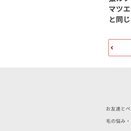
マツエ
と同じ
お友達とペ
毛の悩み・