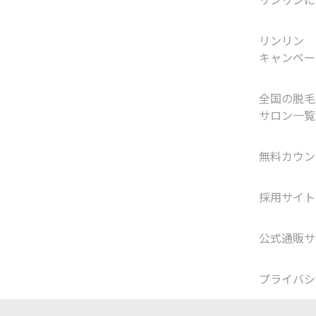
リンリン
キャンペー
全国の脱毛
サロン一覧
無料カウン
採用サイト
公式通販サ
プライバシ