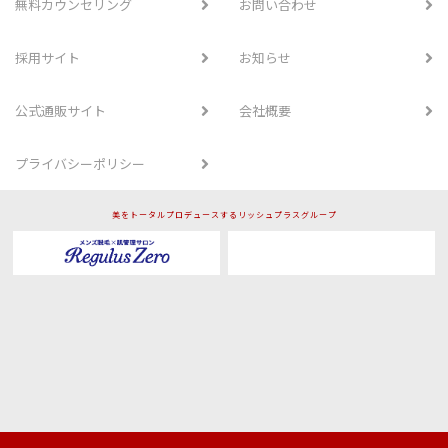
無料カウンセリング
お問い合わせ
採用サイト
お知らせ
公式通販サイト
会社概要
プライバシーポリシー
美をトータルプロデュースするリッシュプラスグループ