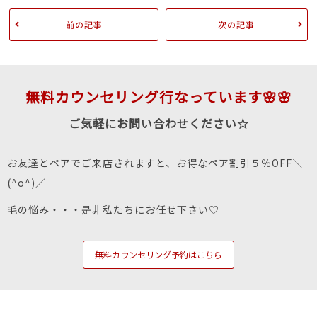
前の記事
次の記事
無料カウンセリング行なっています🌸🌸
ご気軽にお問い合わせください☆
お友達とペアでご来店されますと、お得なペア割引５％OFF＼
(^o^)／
毛の悩み・・・是非私たちにお任せ下さい♡
無料カウンセリング予約はこちら